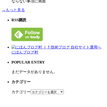
ならない事項に画面
→もっと見る
RSS購読
にほんブログ村
POPULAR ENTRY
まだデータがありません。
カテゴリー
カテゴリー