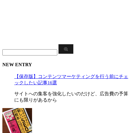
NEW ENTRY
【保存版】コンテンツマーケティングを行う前にチェ
ックしたい記事16選
サイトへの集客を強化したいのだけど、広告費の予算
にも限りがあるから