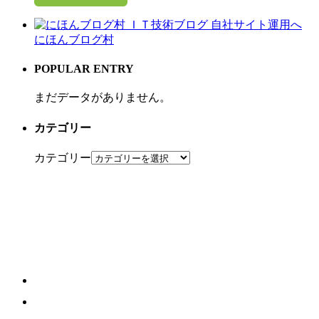
にほんブログ村
POPULAR ENTRY
まだデータがありません。
カテゴリー
カテゴリー