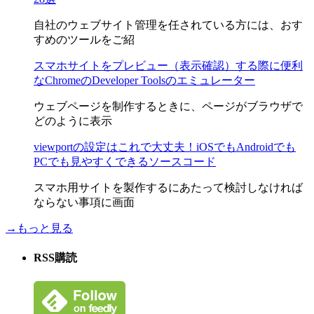
自社のウェブサイト管理を任されている方には、おす
すめのツールをご紹
スマホサイトをプレビュー（表示確認）する際に便利
なChromeのDeveloper Toolsのエミュレーター
ウェブページを制作するときに、ページがブラウザで
どのように表示
viewportの設定はこれで大丈夫！iOSでもAndroidでも
PCでも見やすくできるソースコード
スマホ用サイトを製作するにあたって検討しなければ
ならない事項に画面
→もっと見る
RSS購読