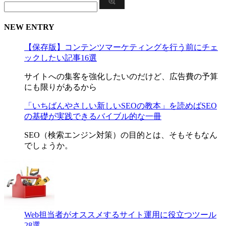
NEW ENTRY
【保存版】コンテンツマーケティングを行う前にチェ
ックしたい記事16選
サイトへの集客を強化したいのだけど、広告費の予算
にも限りがあるから
「いちばんやさしい新しいSEOの教本」を読めばSEO
の基礎が実践できるバイブル的な一冊
SEO（検索エンジン対策）の目的とは、そもそもなん
でしょうか。
Web担当者がオススメするサイト運用に役立つツール
28選