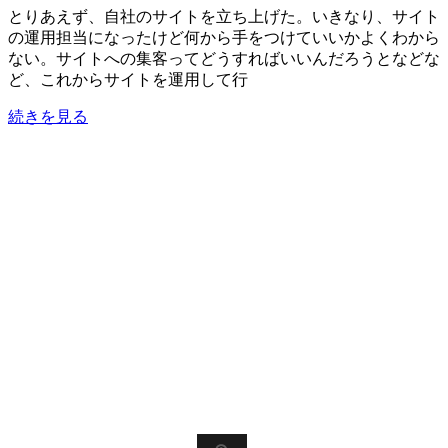
とりあえず、自社のサイトを立ち上げた。いきなり、サイト
の運用担当になったけど何から手をつけていいかよくわから
ない。サイトへの集客ってどうすればいいんだろうとなどな
ど、これからサイトを運用して行
続きを見る