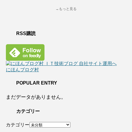
→もっと見る
RSS購読
にほんブログ村
POPULAR ENTRY
まだデータがありません。
カテゴリー
カテゴリー