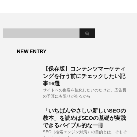
NEW ENTRY
【保存版】コンテンツマーケティ
ングを行う前にチェックしたい記
事16選
サイトへの集客を強化したいのだけど、広告費
の予算にも限りがあるから
「いちばんやさしい新しいSEOの
教本」を読めばSEOの基礎が実践
できるバイブル的な一冊
SEO（検索エンジン対策）の目的とは、そもそ