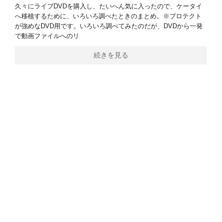
久々にライブDVDを購入し、たいへん気に入ったので、ケータイ
へ移植するために、いろいろ調べたときのまとめ。※プロテクト
が強めなDVD用です。いろいろ調べてみたのだが、DVDから一発
で動画ファイルへのリ
続きを見る