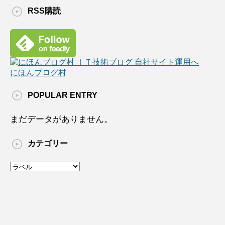
RSS購読
にほんブログ村
POPULAR ENTRY
まだデータがありません。
カテゴリー
カ
テ
ゴ
リ
ー