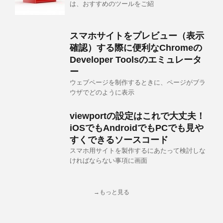
は、おすすめのツールをご紹
スマホサイトをプレビュー（表示
確認）する際に便利なChromeの
Developer Toolsのエミュレータ
ー
ウェブページを制作するときに、ページがブラ
ウザでどのように表示
viewportの設定はこれで大丈夫！
iOSでもAndroidでもPCでも見や
すくできるソースコード
スマホ用サイトを製作するにあたって検討しな
ければならない事項に画面
→もっと見る