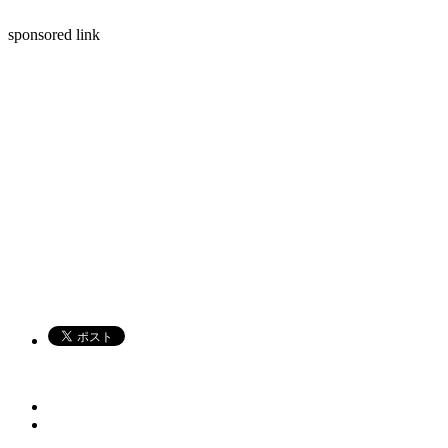
sponsored link