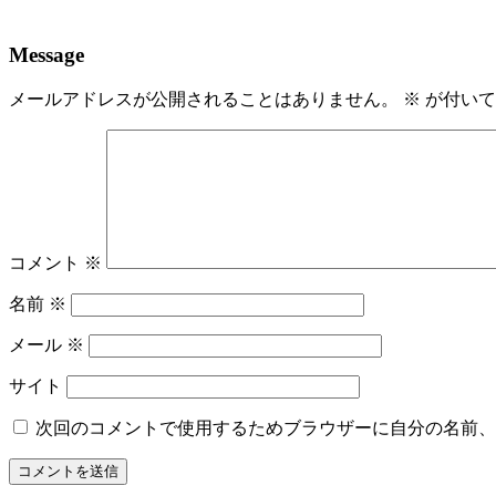
Message
メールアドレスが公開されることはありません。
※
が付いて
コメント
※
名前
※
メール
※
サイト
次回のコメントで使用するためブラウザーに自分の名前、