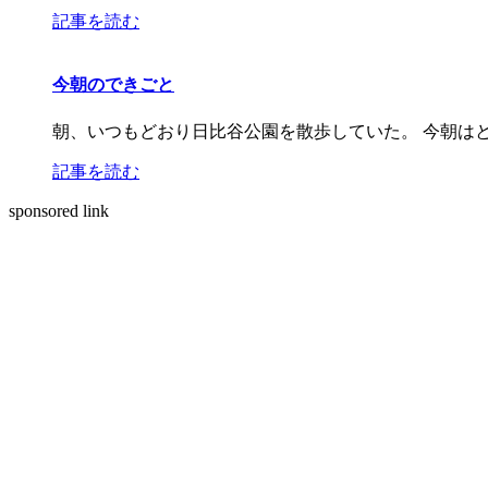
記事を読む
今朝のできごと
朝、いつもどおり日比谷公園を散歩していた。 今朝は
記事を読む
sponsored link