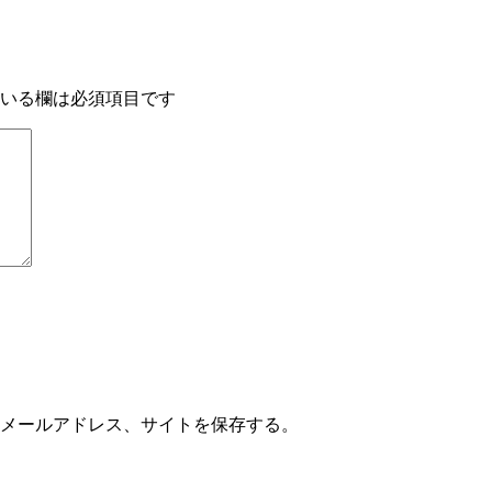
いる欄は必須項目です
メールアドレス、サイトを保存する。