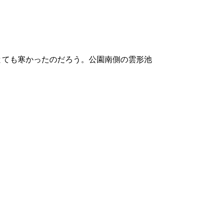
とても寒かったのだろう。公園南側の雲形池