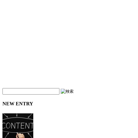
NEW ENTRY