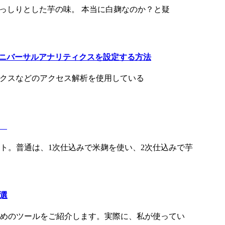
どっしりとした芋の味。 本当に白麹なのか？と疑
でユニバーサルアナリティクスを設定する方法
ティクスなどのアクセス解析を使用している
-
ト。普通は、1次仕込みで米麹を使い、2次仕込みで芋
8選
めのツールをご紹介します。実際に、私が使ってい