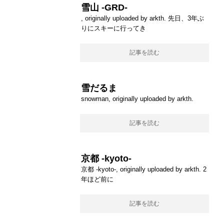
雪山 -GRD-
, originally uploaded by arkth. 先日、3年ぶ
りにスキーに行ってき
記事を読む
雪だるま
snowman, originally uploaded by arkth.
記事を読む
京都 -kyoto-
京都 -kyoto-, originally uploaded by arkth. 2
年ほど前に
記事を読む