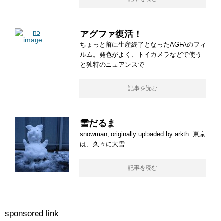
アグファ復活！
ちょっと前に生産終了となったAGFAのフィ
ルム。発色がよく、トイカメラなどで使う
と独特のニュアンスで
記事を読む
雪だるま
snowman, originally uploaded by arkth. 東京
は、久々に大雪
記事を読む
sponsored link