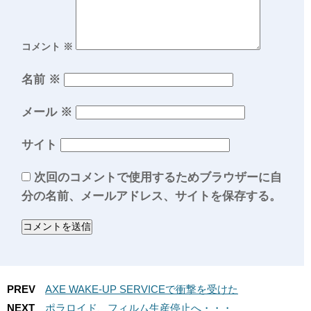
コメント
※
名前
※
メール
※
サイト
次回のコメントで使用するためブラウザーに自
分の名前、メールアドレス、サイトを保存する。
PREV
AXE WAKE-UP SERVICEで衝撃を受けた
NEXT
ポラロイド、フィルム生産停止へ・・・