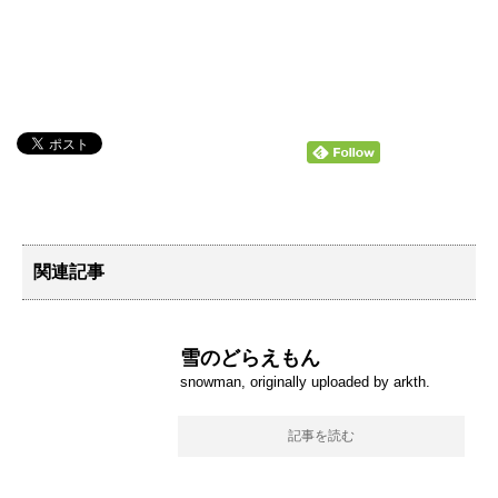
関連記事
雪のどらえもん
snowman, originally uploaded by arkth.
記事を読む