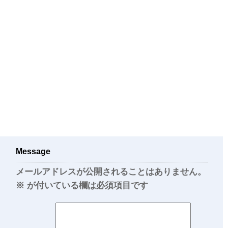
Message
メールアドレスが公開されることはありません。
※
が付いている欄は必須項目です