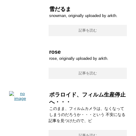
雪だるま
snowman, originally uploaded by arkth.
記事を読む
rose
rose, originally uploaded by arkth.
記事を読む
ポラロイド、フィルム生産停止
へ・・・
このまま、フィルムカメラは、なくなって
しまうのだろうか・・・という 不安になる
記事を見つけたので、ピ
記事を読む