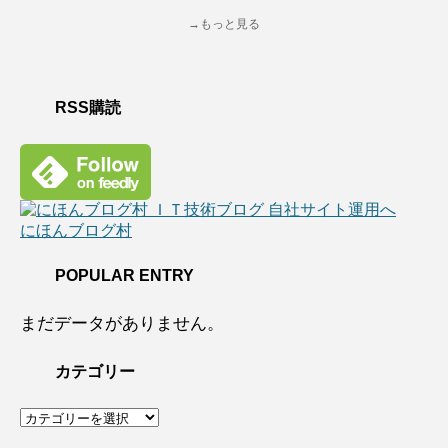
→もっと見る
RSS購読
にほんブログ村
POPULAR ENTRY
まだデータがありません。
カテゴリー
カ
テ