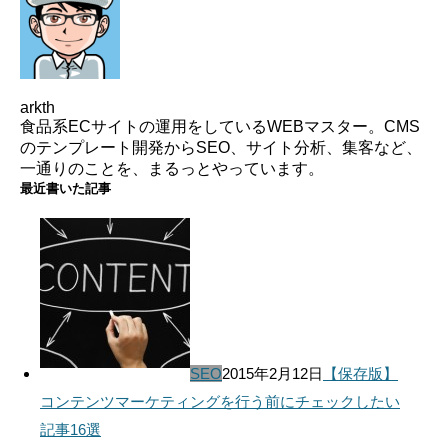
arkth
食品系ECサイトの運用をしているWEBマスター。CMS
のテンプレート開発からSEO、サイト分析、集客など、
一通りのことを、まるっとやっています。
最近書いた記事
SEO
2015年2月12日
【保存版】
コンテンツマーケティングを行う前にチェックしたい
記事16選