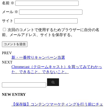
名前
※
メール
※
サイト
次回のコメントで使用するためブラウザーに自分の名
前、メールアドレス、サイトを保存する。
PREV
新・一番搾りキャンペーン当選
NEXT
Chromecast（クロームキャスト）を買ってみてわかっ
た、できること、できないこと。
NEW ENTRY
【保存版】コンテンツマーケティングを行う前にチェ