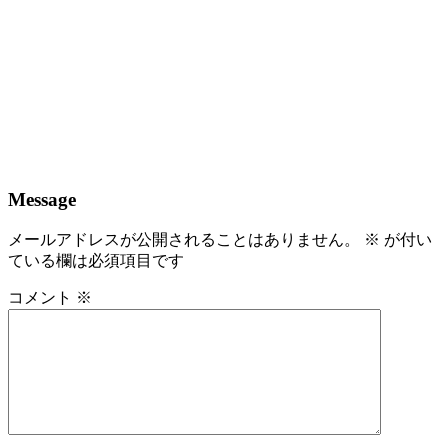
Message
メールアドレスが公開されることはありません。
※
が付い
ている欄は必須項目です
コメント
※