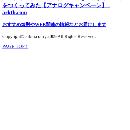
をつくってみた【アナログキャンペーン】 -
arkth.com
おすすめ焼酎やWEB関連の情報などお届けします
Copyright© arkth.com , 2009 All Rights Reserved.
PAGE TOP ↑