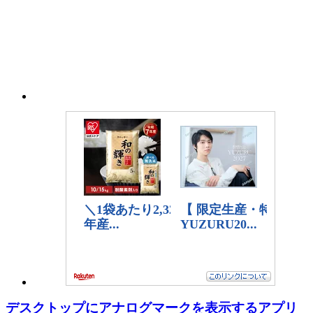
ゴ
リ
ー
デスクトップにアナログマークを表示するアプリ