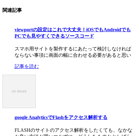
関連記事
viewportの設定はこれで大丈夫！iOSでもAndroidでも
PCでも見やすくできるソースコード
スマホ用サイトを製作するにあたって検討しなければ
ならない事項に画面の幅に合わせる必要があると思い
記事を読む
google AnalyticsでFlashをアクセス解析する
FLASHのサイトのアクセス解析をしたくても、なかな