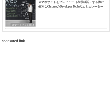
スマホサイトをプレビュー（表示確認）する際に
便利なChromeのDeveloper Toolsのエミュレーター
スマートフォン向け
sponsored link