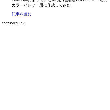
カラーパレット用に作成してみた。
記事を読む
sponsored link