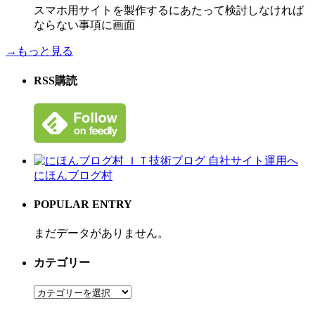
スマホ用サイトを製作するにあたって検討しなければ
ならない事項に画面
→もっと見る
RSS購読
にほんブログ村
POPULAR ENTRY
まだデータがありません。
カテゴリー
カ
テ