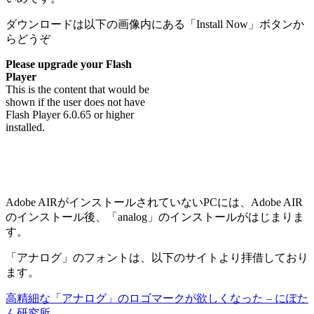
ダウンロードは以下の画像内にある「Install Now」ボタンか
らどうぞ
Please upgrade your Flash
Player
This is the content that would be
shown if the user does not have
Flash Player 6.0.65 or higher
installed.
Adobe AIRがインストールされていないPCには、Adobe AIR
のインストール後、「analog」のインストールがはじまりま
す。
「アナログ」のフォントは、以下のサイトより拝借しており
ます。
高精細な「アナログ」のロゴマークが欲しくなった – にぽた
ん研究所