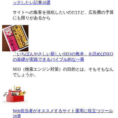
ックしたい記事16選
サイトへの集客を強化したいのだけど、広告費の予算
にも限りがあるから
「いちばんやさしい新しいSEOの教本」を読めばSEO
の基礎が実践できるバイブル的な一冊
SEO（検索エンジン対策）の目的とは、そもそもなん
でしょうか。
Web担当者がオススメするサイト運用に役立つツール
28選