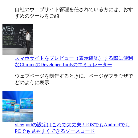
自社のウェブサイト管理を任されている方には、おす
すめのツールをご紹
スマホサイトをプレビュー（表示確認）する際に便利
なChromeのDeveloper Toolsのエミュレーター
ウェブページを制作するときに、ページがブラウザで
どのように表示
viewportの設定はこれで大丈夫！iOSでもAndroidでも
PCでも見やすくできるソースコード