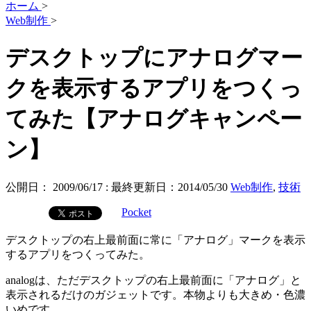
ホーム
>
Web制作
>
デスクトップにアナログマー
クを表示するアプリをつくっ
てみた【アナログキャンペー
ン】
公開日：
2009/06/17
: 最終更新日：2014/05/30
Web制作
,
技術
Pocket
デスクトップの右上最前面に常に「アナログ」マークを表示
するアプリをつくってみた。
analogは、ただデスクトップの右上最前面に「アナログ」と
表示されるだけのガジェットです。本物よりも大きめ・色濃
いめです。