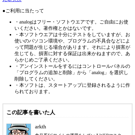
●ご利用に当たって
・analogはフリー・ソフトウエアです。ご自由にお使
いください。著作権とかはないです。
・本ソフトウエアは十分にテストをしていますが、お
使いのパソコン環境や、プログラムの不具合などによ
って問題が生じる場合があります。それにより損害が
生じても、損害に対する保証は出来かねますので、あ
らかじめご了承ください。
・アンインストールをするにはコントロールパネルの
「プログラムの追加と削除」から「analog」を選択し
削除してください。
・本ソフトは、スタートアップに登録されるように作
られております。
この記事を書いた人
arkth