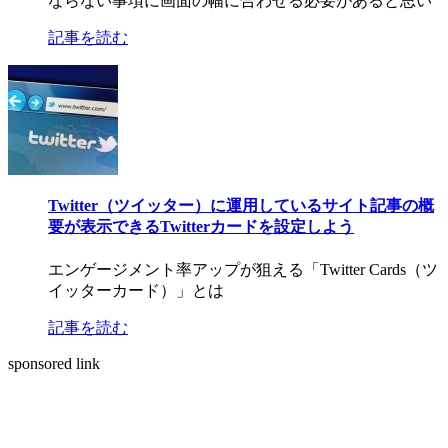
ならない事項に画面の幅に合わせる必要があると思い
記事を読む
Twitter（ツイッター）に運用しているサイト記事の概
要が表示できるTwitterカードを設定しよう
エンゲージメント率アップが狙える「Twitter Cards（ツ
イッターカード）」とは
記事を読む
sponsored link