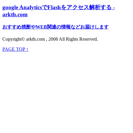
google AnalyticsでFlashをアクセス解析する -
arkth.com
おすすめ焼酎やWEB関連の情報などお届けします
Copyright© arkth.com , 2008 All Rights Reserved.
PAGE TOP ↑