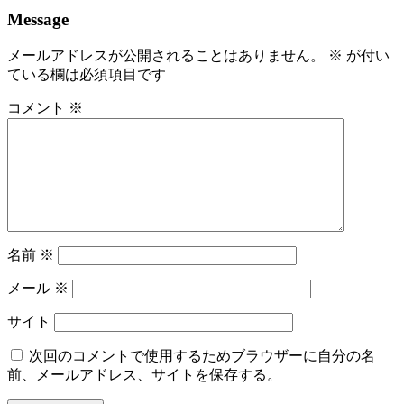
Message
メールアドレスが公開されることはありません。
※
が付い
ている欄は必須項目です
コメント
※
名前
※
メール
※
サイト
次回のコメントで使用するためブラウザーに自分の名
前、メールアドレス、サイトを保存する。