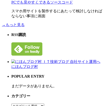
PCでも見やすくできるソースコード
スマホ用サイトを製作するにあたって検討しなければ
ならない事項に画面
→もっと見る
RSS購読
にほんブログ村
POPULAR ENTRY
まだデータがありません。
カテゴリー
カ