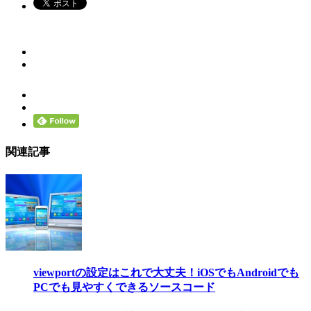
関連記事
viewportの設定はこれで大丈夫！iOSでもAndroidでも
PCでも見やすくできるソースコード