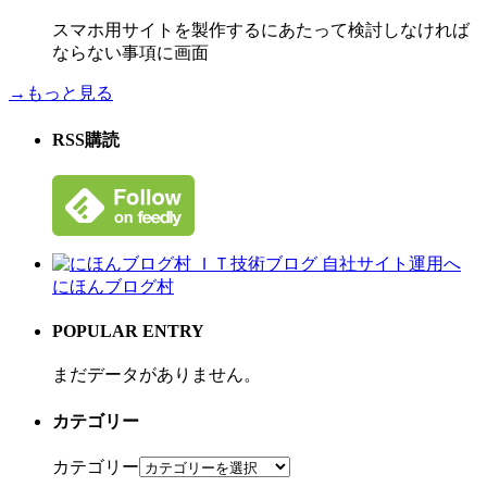
スマホ用サイトを製作するにあたって検討しなければ
ならない事項に画面
→もっと見る
RSS購読
にほんブログ村
POPULAR ENTRY
まだデータがありません。
カテゴリー
カテゴリー