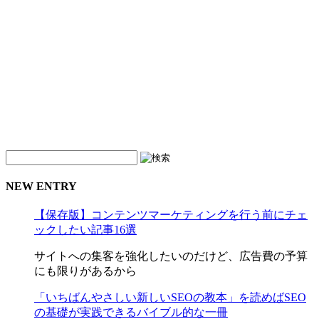
NEW ENTRY
【保存版】コンテンツマーケティングを行う前にチェ
ックしたい記事16選
サイトへの集客を強化したいのだけど、広告費の予算
にも限りがあるから
「いちばんやさしい新しいSEOの教本」を読めばSEO
の基礎が実践できるバイブル的な一冊