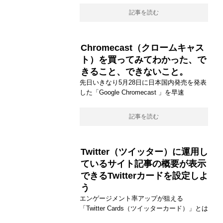
記事を読む
Chromecast（クロームキャス
ト）を買ってみてわかった、で
きること、できないこと。
先日いきなり5月28日に日本国内発売を発表
した「Google Chromecast 」を早速
記事を読む
Twitter（ツイッター）に運用し
ているサイト記事の概要が表示
できるTwitterカードを設定しよ
う
エンゲージメント率アップが狙える
「Twitter Cards（ツイッターカード）」とは