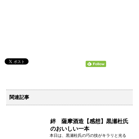
関連記事
絆 薩摩酒造【感想】黒瀬杜氏
のおいしい一本
本日は、黒瀬杜氏の巧の技がキラリと光る