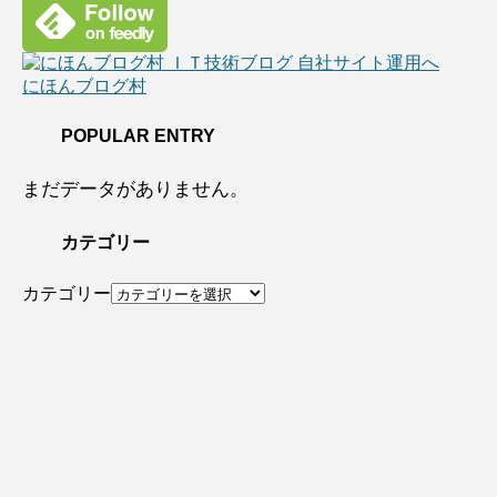
にほんブログ村
POPULAR ENTRY
まだデータがありません。
カテゴリー
カテゴリー