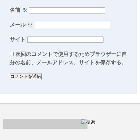
名前
※
メール
※
サイト
次回のコメントで使用するためブラウザーに自
分の名前、メールアドレス、サイトを保存する。