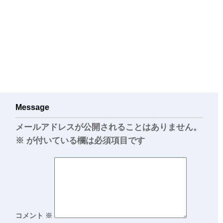
Message
メールアドレスが公開されることはありません。
※
が付いている欄は必須項目です
コメント
※