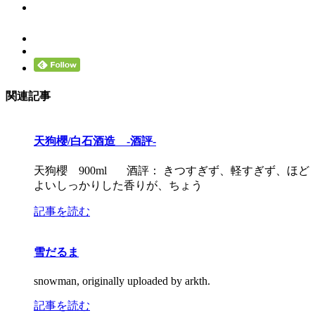
関連記事
天狗櫻/白石酒造 -酒評-
天狗櫻 900ml 酒評： きつすぎず、軽すぎず、ほど
よいしっかりした香りが、ちょう
記事を読む
雪だるま
snowman, originally uploaded by arkth.
記事を読む