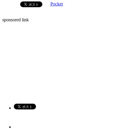
Pocket
sponsored link