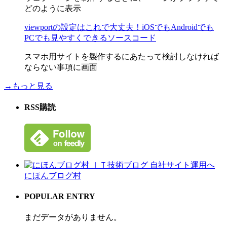
どのように表示
viewportの設定はこれで大丈夫！iOSでもAndroidでも
PCでも見やすくできるソースコード
スマホ用サイトを製作するにあたって検討しなければ
ならない事項に画面
→もっと見る
RSS購読
にほんブログ村
POPULAR ENTRY
まだデータがありません。