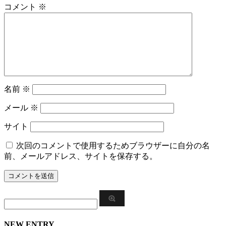
コメント
※
名前
※
メール
※
サイト
次回のコメントで使用するためブラウザーに自分の名
前、メールアドレス、サイトを保存する。
NEW ENTRY