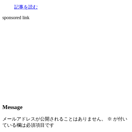
記事を読む
sponsored link
Message
メールアドレスが公開されることはありません。
※
が付い
ている欄は必須項目です