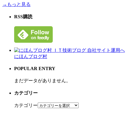
→もっと見る
RSS購読
にほんブログ村
POPULAR ENTRY
まだデータがありません。
カテゴリー
カテゴリー