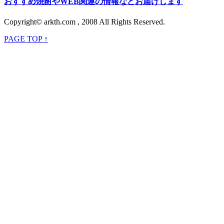
おすすめ焼酎やWEB関連の情報などお届けします
Copyright© arkth.com , 2008 All Rights Reserved.
PAGE TOP ↑