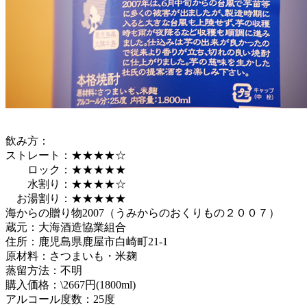
飲み方：
ストレート：★★★★☆
ロック：★★★★★
水割り：★★★★☆
お湯割り：★★★★★
海からの贈り物2007（うみからのおくりもの２００７）
蔵元：大海酒造協業組合
住所：鹿児島県鹿屋市白崎町21-1
原材料：さつまいも・米麹
蒸留方法：不明
購入価格：\2667円(1800ml)
アルコール度数：25度