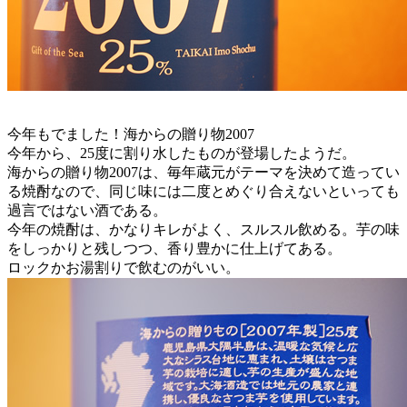
今年もでました！海からの贈り物2007
今年から、25度に割り水したものが登場したようだ。
海からの贈り物2007は、毎年蔵元がテーマを決めて造ってい
る焼酎なので、同じ味には二度とめぐり合えないといっても
過言ではない酒である。
今年の焼酎は、かなりキレがよく、スルスル飲める。芋の味
をしっかりと残しつつ、香り豊かに仕上げてある。
ロックかお湯割りで飲むのがいい。