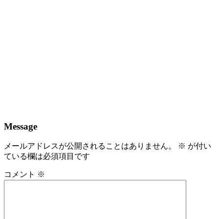
Message
メールアドレスが公開されることはありません。
※
が付い
ている欄は必須項目です
コメント
※