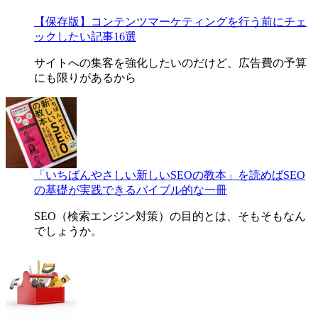
【保存版】コンテンツマーケティングを行う前にチェ
ックしたい記事16選
サイトへの集客を強化したいのだけど、広告費の予算
にも限りがあるから
「いちばんやさしい新しいSEOの教本」を読めばSEO
の基礎が実践できるバイブル的な一冊
SEO（検索エンジン対策）の目的とは、そもそもなん
でしょうか。