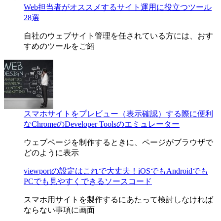
Web担当者がオススメするサイト運用に役立つツール
28選
自社のウェブサイト管理を任されている方には、おす
すめのツールをご紹
スマホサイトをプレビュー（表示確認）する際に便利
なChromeのDeveloper Toolsのエミュレーター
ウェブページを制作するときに、ページがブラウザで
どのように表示
viewportの設定はこれで大丈夫！iOSでもAndroidでも
PCでも見やすくできるソースコード
スマホ用サイトを製作するにあたって検討しなければ
ならない事項に画面