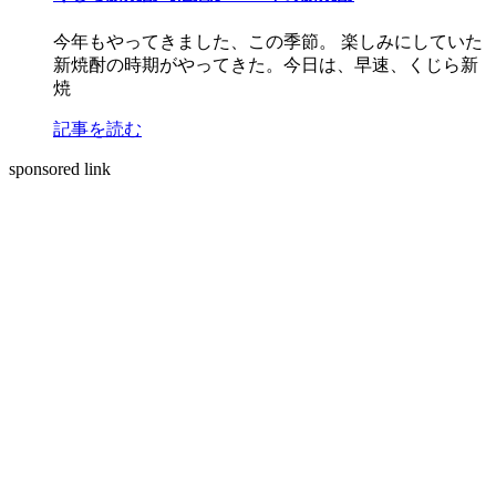
今年もやってきました、この季節。 楽しみにしていた
新焼酎の時期がやってきた。今日は、早速、くじら新
焼
記事を読む
sponsored link