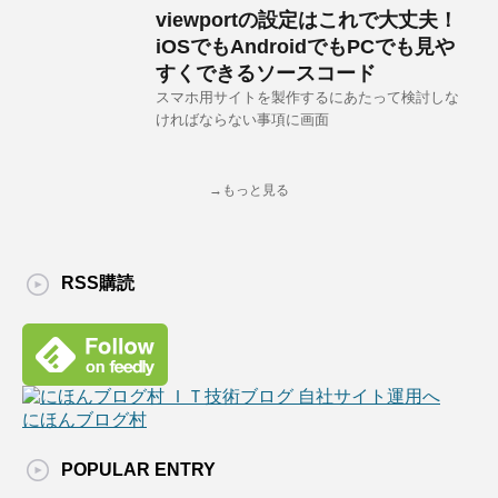
viewportの設定はこれで大丈夫！
iOSでもAndroidでもPCでも見や
すくできるソースコード
スマホ用サイトを製作するにあたって検討しな
ければならない事項に画面
→もっと見る
RSS購読
にほんブログ村
POPULAR ENTRY