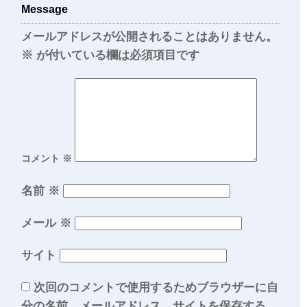
Message
メールアドレスが公開されることはありません。
※
が付いている欄は必須項目です
コメント
※
名前
※
メール
※
サイト
次回のコメントで使用するためブラウザーに自
分の名前、メールアドレス、サイトを保存する。