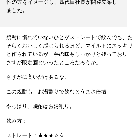
性の方をイメージし、四代目社長が開発立案し
ました。
焼酎に慣れていないひとがストレートで飲んでも、お
そらくおいしく感じられるほど、マイルドにスッキリ
と作られているが、芋の味もしっかりと残っており、
さすが限定酒といったところだろうか。
さすがに高いだけあるな。
この焼酎も、お湯割りで飲むとうまさ倍増。
やっぱり、焼酎はお湯割り。
飲み方：
ストレート：★★★☆☆