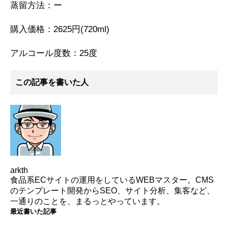
蒸留方法：ー
購入価格：2625円(720ml)
アルコール度数：25度
この記事を書いた人
arkth
食品系ECサイトの運用をしているWEBマスター。CMS
のテンプレート開発からSEO、サイト分析、集客など、
一通りのことを、まるっとやっています。
最近書いた記事