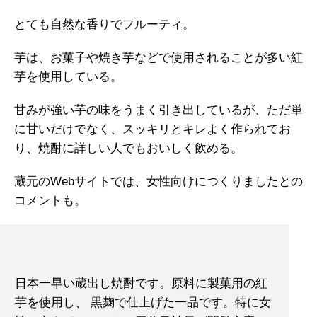
とても自然な香りでフルーティ。
芋は、お菓子や焼き芋などで使用されることが多い紅
芋を使用している。
甘みが強い芋の味をうまく引き出しているが、ただ単
に甘いだけでなく、スッキリとキレよく作られてお
り、焼酎に詳しい人でもおいしく飲める。
蔵元のWebサイトでは、女性向けにつくりましたとの
コメントも。
日本一早い蔵出し焼酎です。原料に製菓用の紅
芋を使用し、 黒麹で仕上げた一品です。特に女