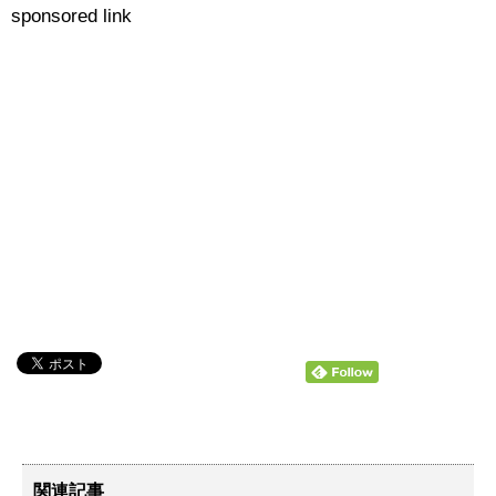
sponsored link
関連記事