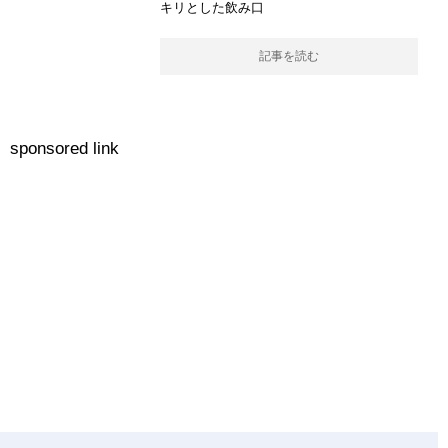
キリとした飲み口
記事を読む
sponsored link