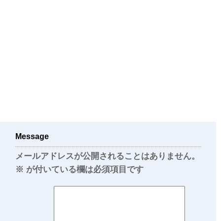
Message
メールアドレスが公開されることはありません。
※
が付いている欄は必須項目です