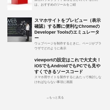
は、おすすめのツールをご紹
スマホサイトをプレビュー（表示
確認）する際に便利なChromeの
Developer Toolsのエミュレータ
ー
ウェブページを制作するときに、ページがブラ
ウザでどのように表示
viewportの設定はこれで大丈夫！
iOSでもAndroidでもPCでも見や
すくできるソースコード
スマホ用サイトを製作するにあたって検討しな
ければならない事項に画面
→もっと見る