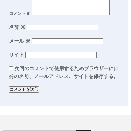
コメント
※
名前
※
メール
※
サイト
次回のコメントで使用するためブラウザーに自
分の名前、メールアドレス、サイトを保存する。