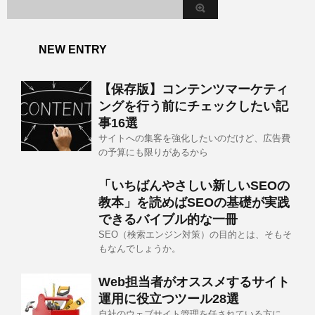
NEW ENTRY
【保存版】コンテンツマーケティ
ングを行う前にチェックしたい記
事16選
サイトへの集客を強化したいのだけど、広告費
の予算にも限りがあるから
「いちばんやさしい新しいSEOの
教本」を読めばSEOの基礎が実践
できるバイブル的な一冊
SEO（検索エンジン対策）の目的とは、そもそ
もなんでしょうか。
Web担当者がオススメするサイト
運用に役立つツール28選
自社のウェブサイト管理を任されている方に