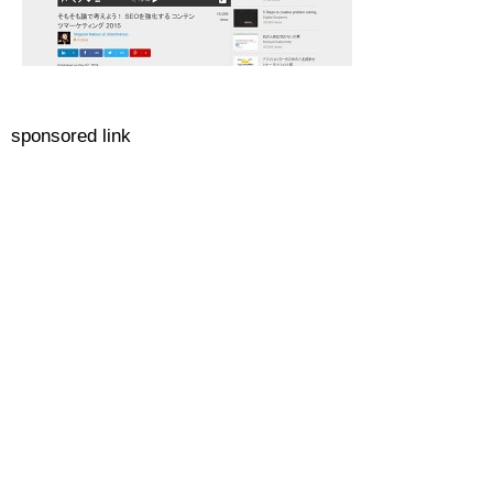
sponsored link