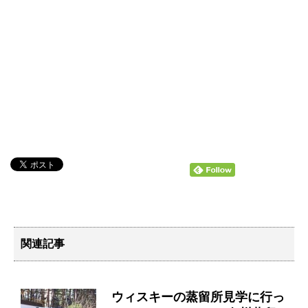
関連記事
ウィスキーの蒸留所見学に行っ