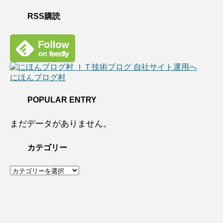
RSS購読
にほんブログ村
POPULAR ENTRY
まだデータがありません。
カテゴリー
カ
テ
ゴ
リ
ー