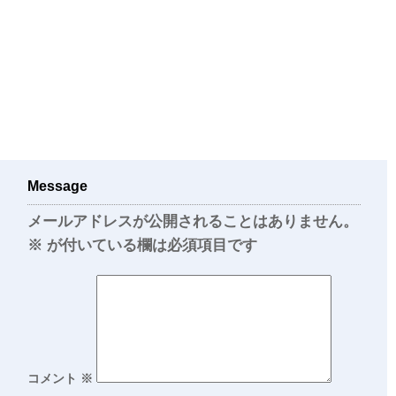
Message
メールアドレスが公開されることはありません。
※
が付いている欄は必須項目です
コメント
※