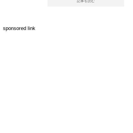
記事を読む
sponsored link