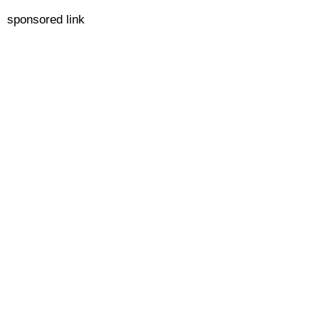
sponsored link