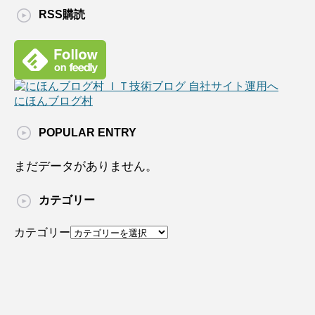
RSS購読
にほんブログ村
POPULAR ENTRY
まだデータがありません。
カテゴリー
カテゴリー