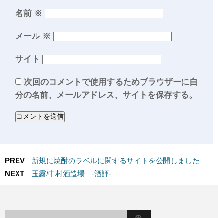
名前
※
メール
※
サイト
次回のコメントで使用するためブラウザーに自
分の名前、メールアドレス、サイトを保存する。
PREV
新規に焼酎のラベルに関するサイトを公開しました
NEXT
玉露/中村酒造場 -酒評-